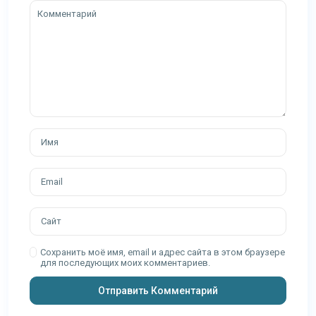
Сохранить моё имя, email и адрес сайта в этом браузере
для последующих моих комментариев.