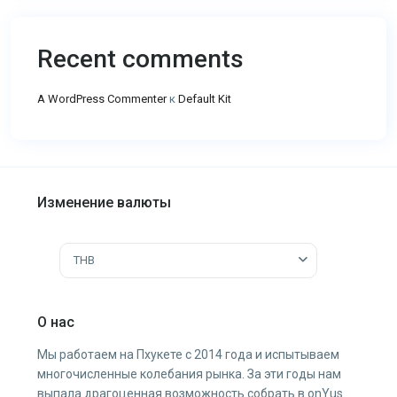
Recent comments
A WordPress Commenter
к
Default Kit
Изменение валюты
THB
О нас
Мы работаем на Пхукете с 2014 года и испытываем
многочисленные колебания рынка. За эти годы нам
выпала драгоценная возможность собрать в onYus