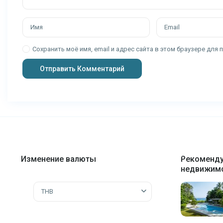
Сохранить моё имя, email и адрес сайта в этом браузере дл
Изменение валюты
Рекоменд
недвижим
THB