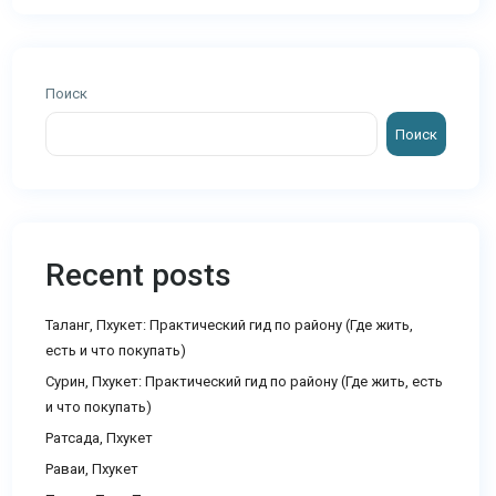
Поиск
Поиск
Recent posts
Таланг, Пхукет: Практический гид по району (Где жить,
есть и что покупать)
Сурин, Пхукет: Практический гид по району (Где жить, есть
и что покупать)
Ратсада, Пхукет
Раваи, Пхукет