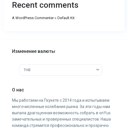
Recent comments
A WordPress Commenter
к
Default Kit
Изменение валюты
THB
О нас
Мы работаем на Пхукете с 2014 года и испытываем
многочисленные колебания рынка. За эти годы нам
выпала драгоценная возможность собрать в onYus
замечательных и проверенных специалистов. Наша
команда стремится профессионально и прозрачно