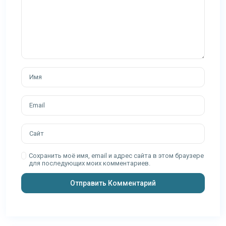
Сохранить моё имя, email и адрес сайта в этом браузере
для последующих моих комментариев.