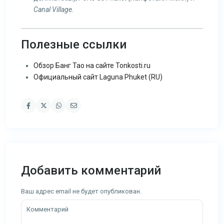
Canal Village
.
Полезные ссылки
Обзор Банг Тао на сайте Tonkosti.ru
Официальный сайт Laguna Phuket (RU)
Добавить комментарий
Ваш адрес email не будет опубликован.