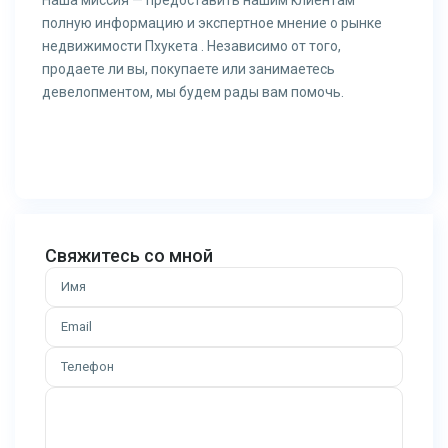
Наша миссия — предоставить нашим клиентам
полную информацию и экспертное мнение о рынке
недвижимости Пхукета . Независимо от того,
продаете ли вы, покупаете или занимаетесь
девелопментом, мы будем рады вам помочь.​​
Свяжитесь со мной