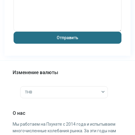
Изменение валюты
THB
О нас
Мы работаем на Пхукете с 2014 года и испытываем
многочисленные колебания рынка. За эти годы нам