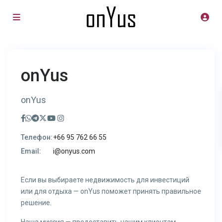
onYus
onYus
Телефон:
+66 95 762 66 55
Email:
i@onyus.com
Если вы выбираете недвижимость для инвестиций
или для отдыха — onYus поможет принять правильное
решение.