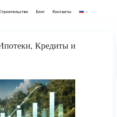
Строительство
Блог
Контакты
Ипотеки, Кредиты и