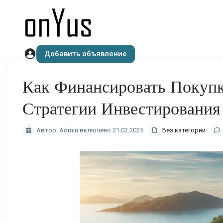
Добавить объявление
Как Финансировать Покупк
Стратегии Инвестирования
Автор: Admin включено 21.02.2025
Без категории