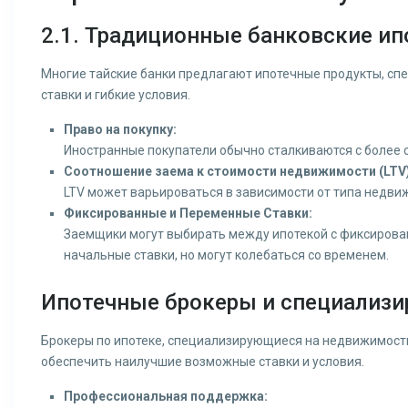
2.1. Традиционные банковские ип
Многие тайские банки предлагают ипотечные продукты, сп
ставки и гибкие условия.
Право на покупку:
Иностранные покупатели обычно сталкиваются с более 
Соотношение заема к стоимости недвижимости (LTV)
LTV может варьироваться в зависимости от типа недви
Фиксированные и Переменные Ставки:
Заемщики могут выбирать между ипотекой с фиксирован
начальные ставки, но могут колебаться со временем.
Ипотечные брокеры и специализ
Брокеры по ипотеке, специализирующиеся на недвижимости 
обеспечить наилучшие возможные ставки и условия.
Профессиональная поддержка: