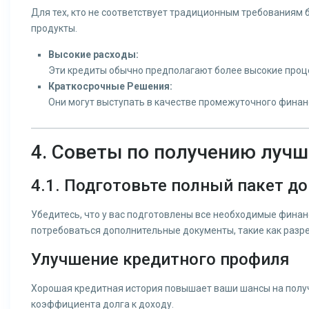
Для тех, кто не соответствует традиционным требования
продукты.
Высокие расходы:
Эти кредиты обычно предполагают более высокие процен
Краткосрочные Решения:
Они могут выступать в качестве промежуточного фина
4. Советы по получению луч
4.1. Подготовьте полный пакет д
Убедитесь, что у вас подготовлены все необходимые фина
потребоваться дополнительные документы, такие как разре
Улучшение кредитного профиля
Хорошая кредитная история повышает ваши шансы на полу
коэффициента долга к доходу.