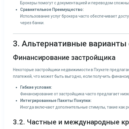
Брокеры помогут с документацией и переводом сложных
Сравнительное Преимущество:
Использование услуг брокера часто обеспечивает дост
через банки.
3. Альтернативные варианты
Финансирование застройщика
Некоторые застройщики недвижимости в Пхукете предлагаю
платежей, что может быть выгодно, если получить финанси
Гибкие условия:
Финансирование от застройщика часто предлагает низк
Интегрированные Пакеты Покупки:
Иногда включают дополнительные стимулы, такие как ре
3.2. Частные и международные к