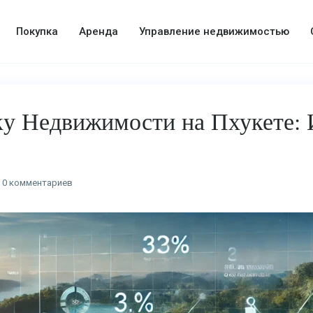
Покупка
Аренда
Управление недвижимостью
у Недвижимости на Пхукете: 
0 комментариев