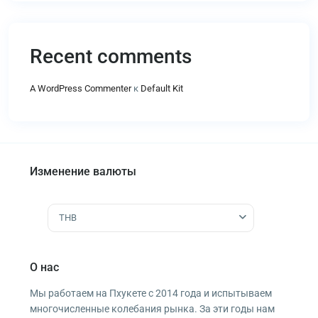
Recent comments
A WordPress Commenter
к
Default Kit
Изменение валюты
THB
О нас
Мы работаем на Пхукете с 2014 года и испытываем
многочисленные колебания рынка. За эти годы нам