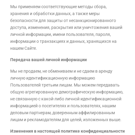
Мы применяем соответствующие методы сбора,
хранения и обработки данных, а также меры
безопасности для защиты от несанкционированного
доступа, изменения, раскрытия или уничтожения вашей
личной информации, имени пользователя, пароля,
информации о транзакциях и данных, хранящихся на
нашем Сайте.
Передача вашей личной информации
Мы не продаем, не обмениваем и не сдаем в аренду
личную идентификационную информацию
Пользователей третьим лицам. Мы можем передавать
общую агрегированную демографическую информацию,
не связанную с какой-либо личной идентификационной
информацией о посетителях и пользователях, нашим
деловым партнерам, доверенным аффилированным
лицам и рекламодателям для целей, изложенных выше.
Изменения в настоящей политике конфиденциальности