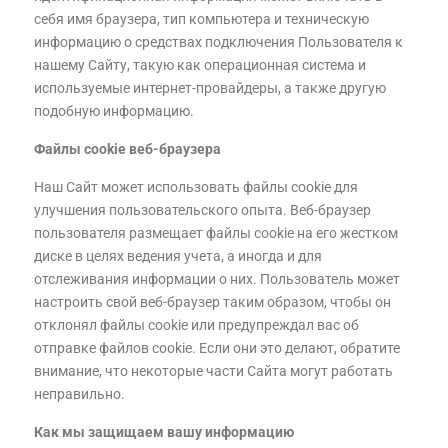
себя имя браузера, тип компьютера и техническую
информацию о средствах подключения Пользователя к
нашему Сайту, такую как операционная система и
используемые интернет-провайдеры, а также другую
подобную информацию.
Файлы cookie веб-браузера
Наш Сайт может использовать файлы cookie для
улучшения пользовательского опыта. Веб-браузер
пользователя размещает файлы cookie на его жестком
диске в целях ведения учета, а иногда и для
отслеживания информации о них. Пользователь может
настроить свой веб-браузер таким образом, чтобы он
отклонял файлы cookie или предупреждал вас об
отправке файлов cookie. Если они это делают, обратите
внимание, что некоторые части Сайта могут работать
неправильно.
Как мы защищаем вашу информацию