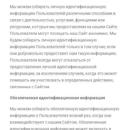
Мы можем собирать личную идентификационную
информацию Пользователей различными способами в
связи с деятельностью, услугами, функциями или
ресурсами, которые мы предоставляем на нашем Сайте.
Пользователи могут посещать наш Сайт анонимно. Мы
будем собирать личную идентификационную
информацию Пользователей только в том случае, если
они добровольно предоставят нам такую информацию.
Пользователи всегда могут отказаться от
предоставления личной идентификационной
информации, за исключением случаев, когда это может
помешать им участвовать в определенных действиях,
связанных с Сайтом.
Обезличенная идентификационная информация
Мы можем собирать обезличенную идентификационную
информацию о Пользователях всякий раз, когда они
взаимодействуют с нашим Сайтом. Обезличенная
идентификационная информация может включать в