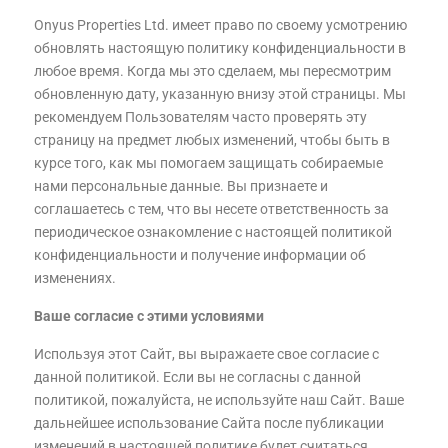
Onyus Properties Ltd. имеет право по своему усмотрению
обновлять настоящую политику конфиденциальности в
любое время. Когда мы это сделаем, мы пересмотрим
обновленную дату, указанную внизу этой страницы. Мы
рекомендуем Пользователям часто проверять эту
страницу на предмет любых изменений, чтобы быть в
курсе того, как мы помогаем защищать собираемые
нами персональные данные. Вы признаете и
соглашаетесь с тем, что вы несете ответственность за
периодическое ознакомление с настоящей политикой
конфиденциальности и получение информации об
изменениях.
Ваше согласие с этими условиями
Используя этот Сайт, вы выражаете свое согласие с
данной политикой. Если вы не согласны с данной
политикой, пожалуйста, не используйте наш Сайт. Ваше
дальнейшее использование Сайта после публикации
изменений в настоящей политике будет считаться