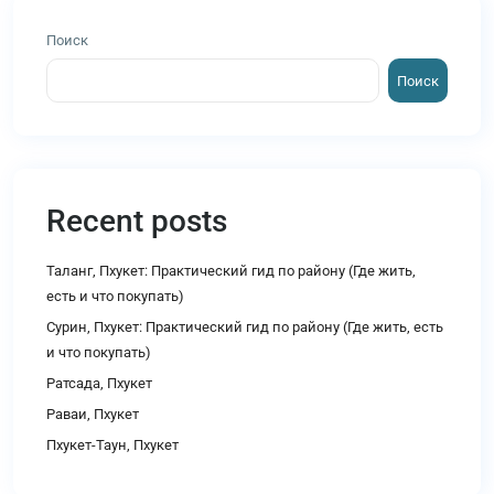
Поиск
Поиск
Recent posts
Таланг, Пхукет: Практический гид по району (Где жить,
есть и что покупать)
Сурин, Пхукет: Практический гид по району (Где жить, есть
и что покупать)
Ратсада, Пхукет
Раваи, Пхукет
Пхукет-Таун, Пхукет