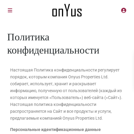
Политика
конфиденциальности
Настоящая Политика конфиденциальности регулирует
порядок, которым компания Onyus Properties Ltd.
собирает, использует, хранит и раскрывает
информацию, полученную от пользователей (каждый из
которых именуется «Пользователь») веб-сайта («Сайт»).
Настоящая политика конфиденциальности
распространяется на Сайт и все продукты и услуги,
предлагаемые компанией Onyus Properties Ltd.
Персональные идентификационные данные