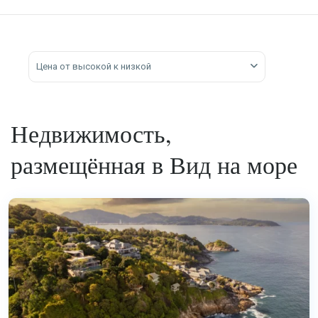
Цена от высокой к низкой
Недвижимость,
размещённая в Вид на море
Камала
,
Пхукет