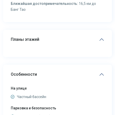
Ближайшая достопримечательность:
16,5 км до
Банг Тао
Планы этажей
Особенности
На улице
Частный бассейн
Парковка и безопасность