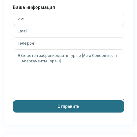
Ваша информация