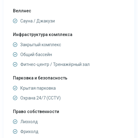
Веллнес
Сауна / Джакузи
Инфраструктура комплекса
Закрытый комплекс
Общий бассейн
Фитнес-центр / Тренажёрный зал
Парковка и безопасность
Крытая парковка
Охрана 24/7 (CCTV)
Право собственности
Лизхолд
Фрихолд