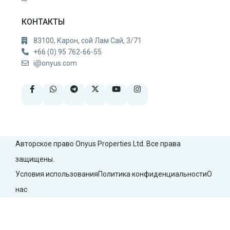
КОНТАКТЫ
83100, Карон, сой Лам Сай, 3/71
+66 (0) 95 762-66-55
i@onyus.com
Авторское право Onyus Properties Ltd. Все права
защищены.
Условия использования
Политика конфиденциальности
О
нас