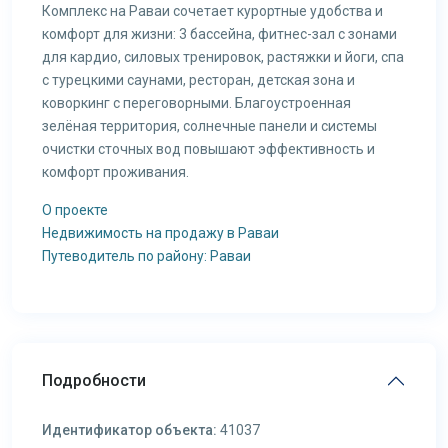
Комплекс на Раваи сочетает курортные удобства и
комфорт для жизни: 3 бассейна, фитнес-зал с зонами
для кардио, силовых тренировок, растяжки и йоги, спа
с турецкими саунами, ресторан, детская зона и
коворкинг с переговорными. Благоустроенная
зелёная территория, солнечные панели и системы
очистки сточных вод повышают эффективность и
комфорт проживания.
О проекте
Недвижимость на продажу в Раваи
Путеводитель по району: Раваи
Подробности
Идентификатор объекта:
41037