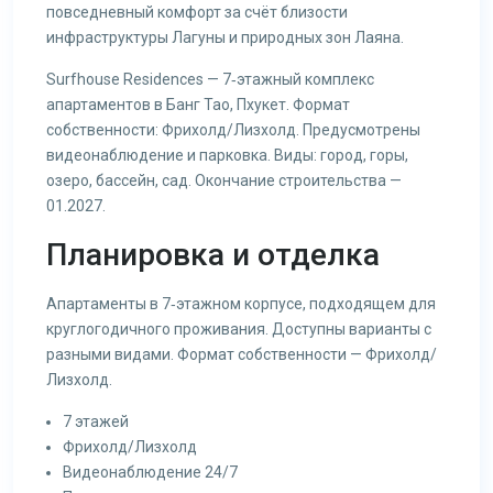
повседневный комфорт за счёт близости
инфраструктуры Лагуны и природных зон Лаяна.
Surfhouse Residences — 7‑этажный комплекс
апартаментов в Банг Тао, Пхукет. Формат
собственности: Фрихолд/Лизхолд. Предусмотрены
видеонаблюдение и парковка. Виды: город, горы,
озеро, бассейн, сад. Окончание строительства —
01.2027.
Планировка и отделка
Апартаменты в 7‑этажном корпусе, подходящем для
круглогодичного проживания. Доступны варианты с
разными видами. Формат собственности — Фрихолд/
Лизхолд.
7 этажей
Фрихолд/Лизхолд
Видеонаблюдение 24/7