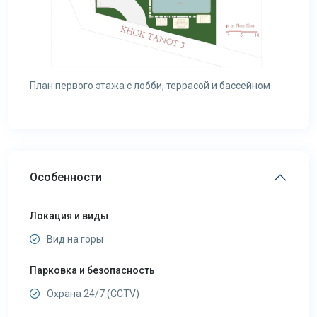
План первого этажа с лобби, террасой и бассейном
Особенности
Локация и виды
Вид на горы
Парковка и безопасность
Охрана 24/7 (CCTV)