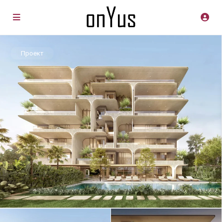
Проект