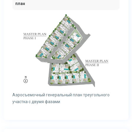
план
Аэросъемочный генеральный план треугольного
участка с двумя фазами