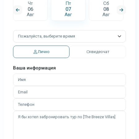
Чт
Пт
Сб
06
07
08
Авг
Авг
Авг
Лично
видеочат
Ваша информация