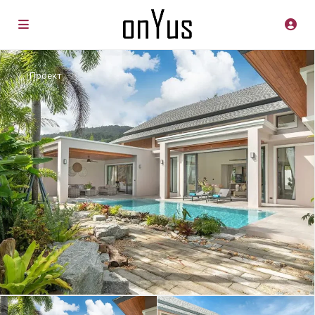
Проект