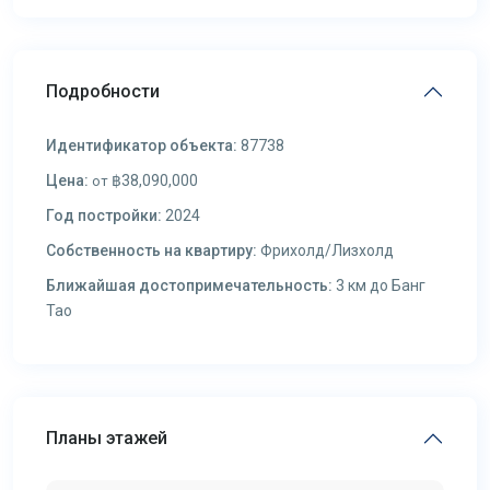
Подробности
Идентификатор объекта:
87738
Цена:
฿38,090,000
от
Год постройки:
2024
Собственность на квартиру:
Фрихолд/Лизхолд
Ближайшая достопримечательность:
3 км до Банг
Тао
Планы этажей