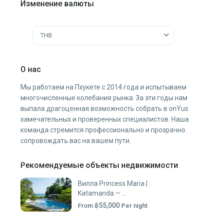
Изменение валюты
THB
О нас
Мы работаем на Пхукете с 2014 года и испытываем
многочисленные колебания рынка. За эти годы нам
выпала драгоценная возможность собрать в onYus
замечательных и проверенных специалистов. Наша
команда стремится профессионально и прозрачно
сопровождать вас на вашем пути.
Рекомендуемые объекты недвижимости
Вилла Princess Maria |
Katamanda — ...
฿55,000
From
Per night