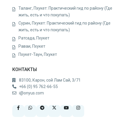
Таланг, Пхукет: Практический гид по району (Где
жить, есть и что покупать)
Сурин, Пхукет: Практический гид по району (Где
жить, есть и что покупать)
Ратсада, Пхукет
Раваи, Пхукет
Пхукет-Таун, Пхукет
КОНТАКТЫ
83100, Карон, сой Лам Сай, 3/71
+66 (0) 95 762-66-55
i@onyus.com