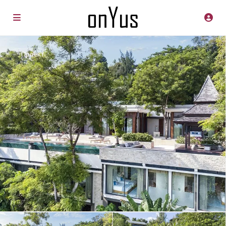
Проект