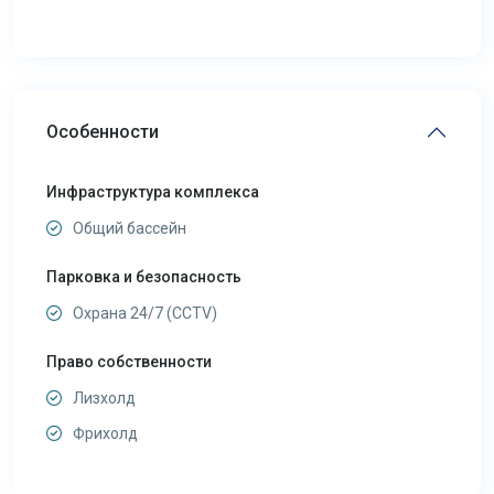
Особенности
Инфраструктура комплекса
Общий бассейн
Парковка и безопасность
Охрана 24/7 (CCTV)
Право собственности
Лизхолд
Фрихолд