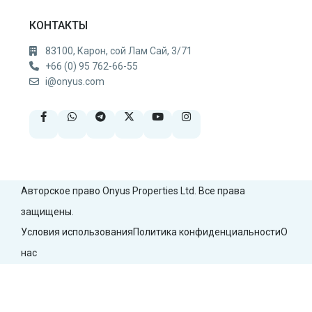
КОНТАКТЫ
83100, Карон, сой Лам Сай, 3/71
+66 (0) 95 762-66-55
i@onyus.com
Авторское право Onyus Properties Ltd. Все права
защищены.
Условия использования
Политика конфиденциальности
О
нас