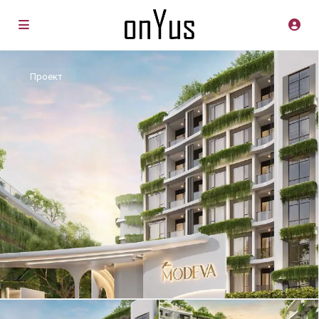
Проект