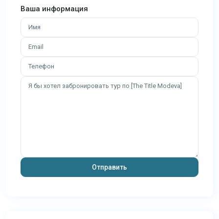
Ваша информация