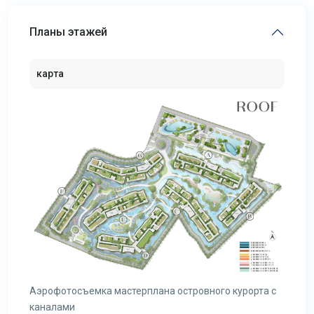
Планы этажей
карта
Аэрофотосъемка мастерплана островного курорта с
каналами