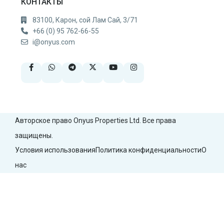
КОНТАКТЫ
83100, Карон, сой Лам Сай, 3/71
+66 (0) 95 762-66-55
i@onyus.com
Авторское право Onyus Properties Ltd. Все права
защищены.
Условия использования
Политика конфиденциальности
О
нас