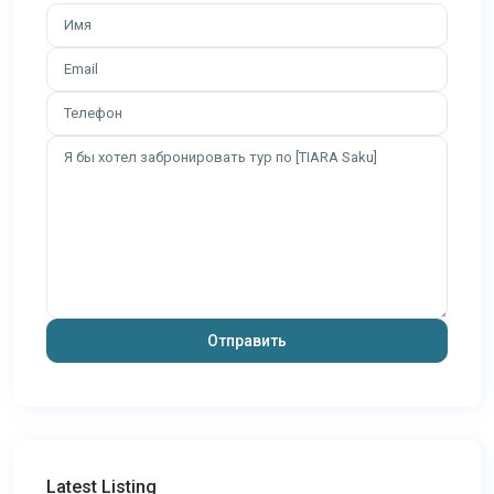
Latest Listing