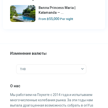
Вилла Princess Maria |
Katamanda — ...
฿55,000
From
Per night
Изменение валюты
THB
О нас
Мы работаем на Пхукете с 2014 года и испытываем
многочисленные колебания рынка. За эти годы нам
выпала драгоценная возможность собрать в onYus