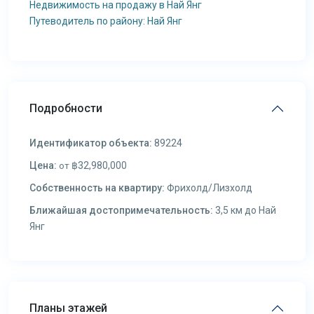
Недвижимость на продажу в Най Янг
Путеводитель по району: Най Янг
Подробности
Идентификатор объекта:
89224
Цена:
฿32,980,000
от
Собственность на квартиру:
Фрихолд/Лизхолд
Ближайшая достопримечательность:
3,5 км до Най
Янг
Планы этажей