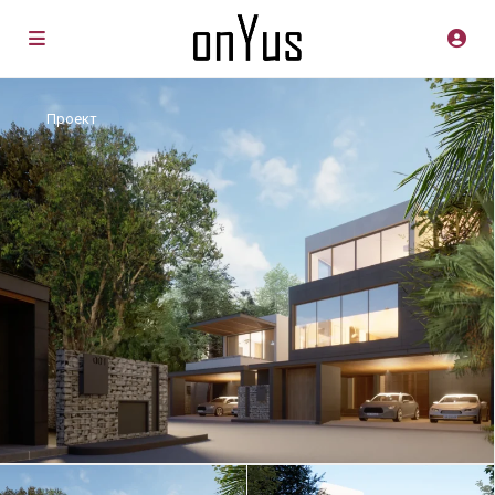
Проект