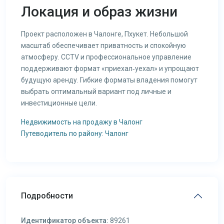
Локация и образ жизни
Проект расположен в Чалонге, Пхукет. Небольшой
масштаб обеспечивает приватность и спокойную
атмосферу. CCTV и профессиональное управление
поддерживают формат «приехал‑уехал» и упрощают
будущую аренду. Гибкие форматы владения помогут
выбрать оптимальный вариант под личные и
инвестиционные цели.
Недвижимость на продажу в Чалонг
Путеводитель по району: Чалонг
Подробности
Идентификатор объекта:
89261