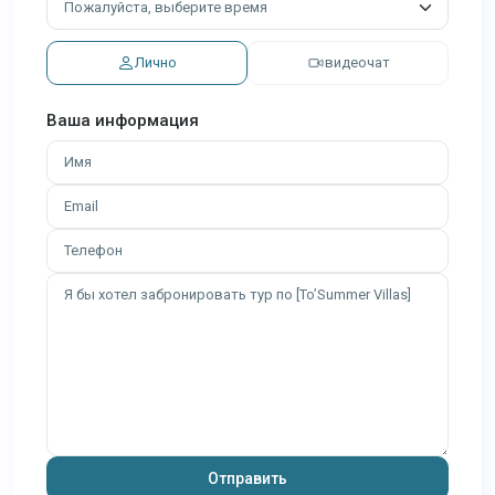
Лично
видеочат
Ваша информация