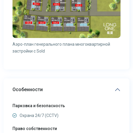
Аэро-план генерального плана многоквартирной
застройки с Sold
Особенности
Парковка и безопасность
Охрана 24/7 (CCTV)
Право собственности