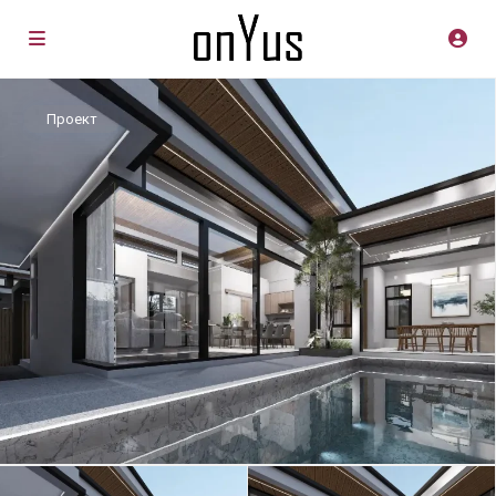
Проект