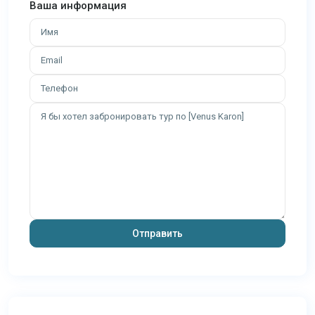
Ваша информация