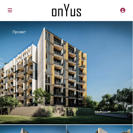
Проект