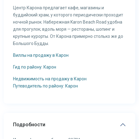
Центр Карона предлагает кафе, магазины и
буддийский храм, у которого периодически проходит
ночной рынок. Набережная Karon Beach Road удобна
для прогулок; вдоль моря — рестораны, шопинг и
крупные курорты. От Карона примерно столько же до
Большого Будды.
Виллы на продажу в Карон
Гид по району: Карон
Недвижимость на продажу в Карон
Путеводитель по району: Карон
Подробности