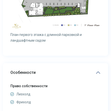
План первого этажа с длинной парковкой и
ландшафтным садом
Особенности
Право собственности
Лизхолд
Фрихолд