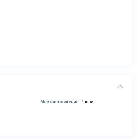
Местоположение:
Раваи