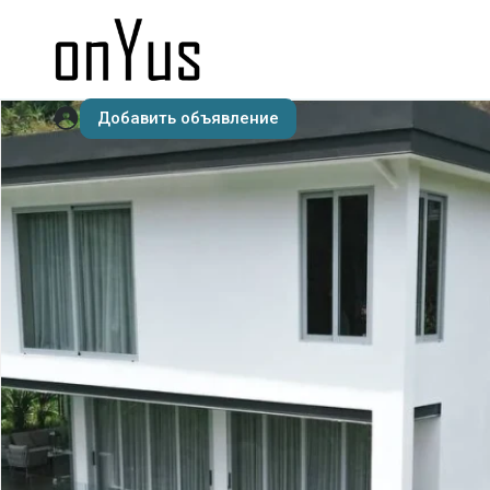
Добавить объявление