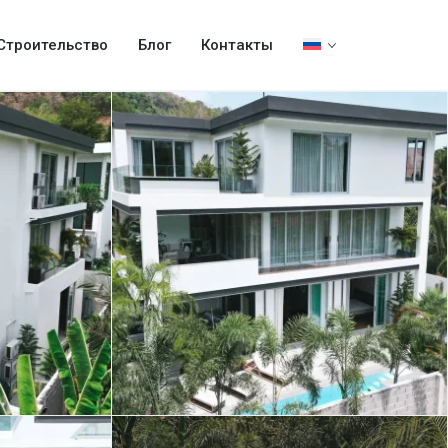
Строительство
Блог
Контакты