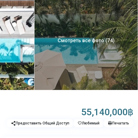
Смотреть все фото (74)
55,140,000฿
Предоставить Общий Доступ
Любимый
Печатать