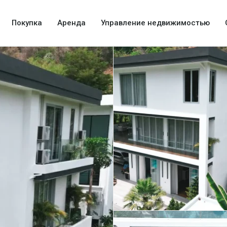
Покупка
Аренда
Управление недвижимостью