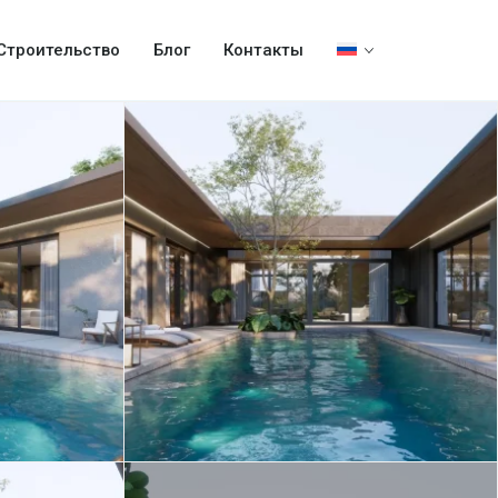
Строительство
Блог
Контакты