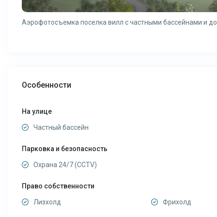
Аэрофотосъемка поселка вилл с частными бассейнами и д
Особенности
На улице
Частный бассейн
Парковка и безопасность
Охрана 24/7 (CCTV)
Право собственности
Лизхолд
Фрихолд