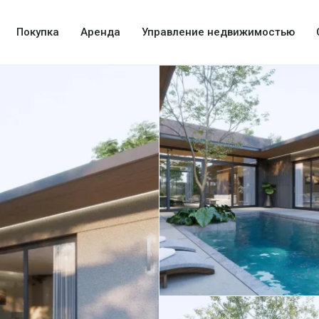
Покупка
Аренда
Управление недвижимостью