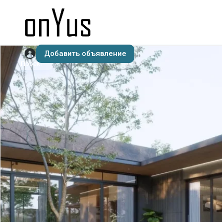
Добавить объявление
Проект