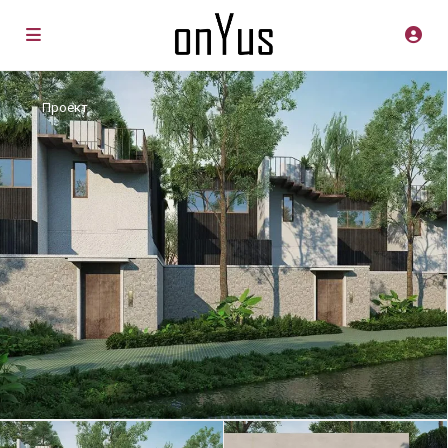
Проект