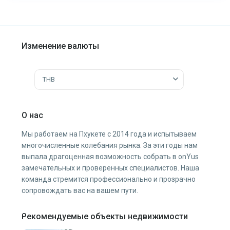
Изменение валюты
THB
О нас
Мы работаем на Пхукете с 2014 года и испытываем
многочисленные колебания рынка. За эти годы нам
выпала драгоценная возможность собрать в onYus
замечательных и проверенных специалистов. Наша
команда стремится профессионально и прозрачно
сопровождать вас на вашем пути.
Рекомендуемые объекты недвижимости