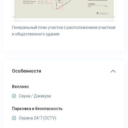
Генеральный план участка с расположением участков
и общественного здания
Особенности
Веллнес
Сауна / Джакузи
Парковка и безопасность
Охрана 24/7 (CCTV)