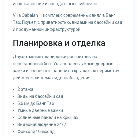
использование и аренда в высокий сезон.
Villa Qabalah — комплекс современных вилл в Банг
Тао, Пхукет, с приватностью, видами на бассейн и сад
и продуманной инфраструктурой.
Планировка и отделка
Двухэтажные планировки рассчитаны на
повседневный быт. Установлены умные дверные
замки и солнечные панели на крышах; по периметру
действует система видеонаблюдения.
2 этажа
Виды на бассейн и сад
5,6 км до Банг Тао
Умные дверные замки
Солнечные панели на крышах
Видеонаблюдение 24/7
Фрихолд/Лизхолд