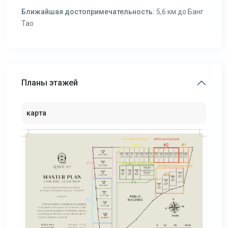
Ближайшая достопримечательность:
5,6 км до Банг
Тао
Планы этажей
карта