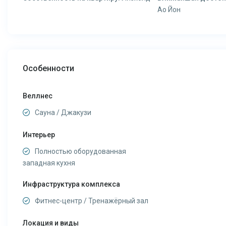
Ао Йон
Особенности
Веллнес
Сауна / Джакузи
Интерьер
Полностью оборудованная
западная кухня
Инфраструктура комплекса
Фитнес-центр / Тренажёрный зал
Локация и виды