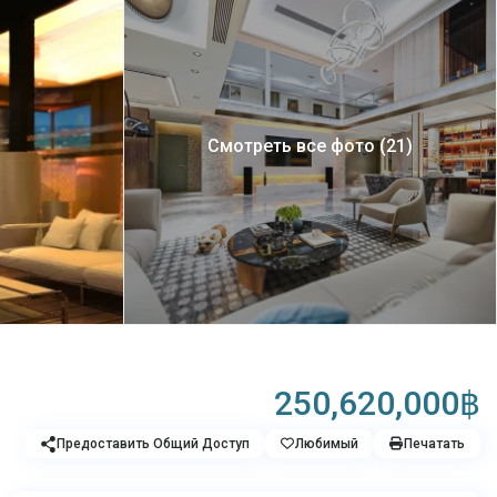
Смотреть все фото (21)
250,620,000฿
Предоставить Общий Доступ
Любимый
Печатать