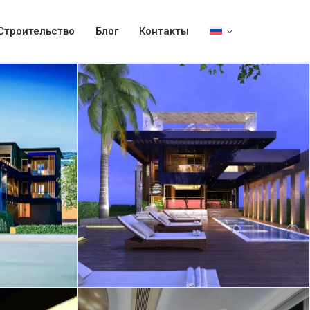
Строительство
Блог
Контакты