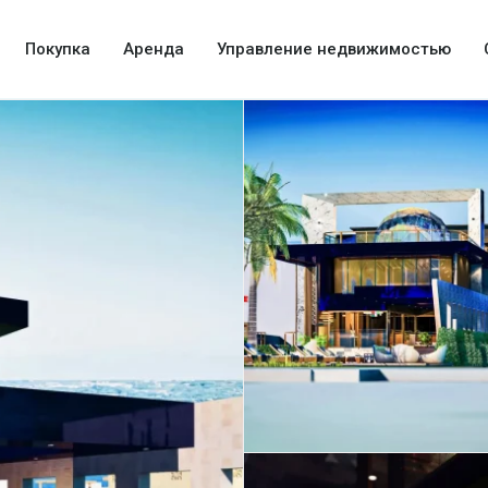
Покупка
Аренда
Управление недвижимостью