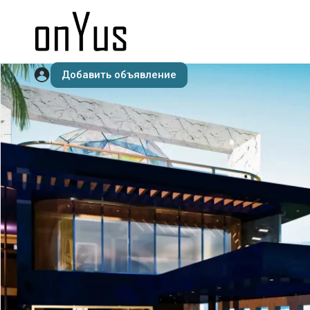
Добавить объявление